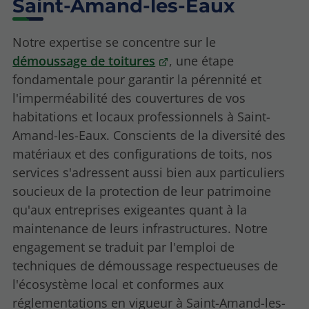
Saint-Amand-les-Eaux
Notre expertise se concentre sur le
démoussage de toitures
, une étape
fondamentale pour garantir la pérennité et
l'imperméabilité des couvertures de vos
habitations et locaux professionnels à Saint-
Amand-les-Eaux. Conscients de la diversité des
matériaux et des configurations de toits, nos
services s'adressent aussi bien aux particuliers
soucieux de la protection de leur patrimoine
qu'aux entreprises exigeantes quant à la
maintenance de leurs infrastructures. Notre
engagement se traduit par l'emploi de
techniques de démoussage respectueuses de
l'écosystème local et conformes aux
réglementations en vigueur à Saint-Amand-les-