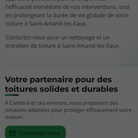
l'efficacité immédiate de nos interventions, tout
en prolongeant la durée de vie globale de votre
toiture à Saint-Amand-les-Eaux.
Contactez-nous pour un nettoyage et un
entretien de toiture à Saint-Amand-les-Eaux.
Votre partenaire pour des
toitures solides et durables
À Cambrai et ses environs, nous proposons des
solutions adaptées pour protéger efficacement votre
maison.
Contactez-nous