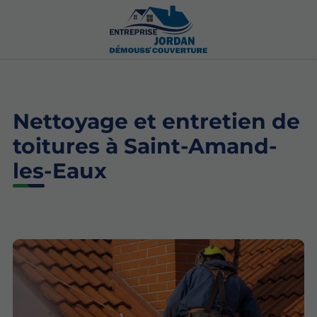
Nettoyage et entretien de
toitures à Saint-Amand-
les-Eaux