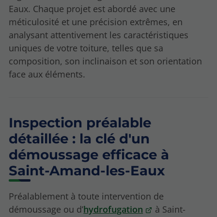
Eaux. Chaque projet est abordé avec une
méticulosité et une précision extrêmes, en
analysant attentivement les caractéristiques
uniques de votre toiture, telles que sa
composition, son inclinaison et son orientation
face aux éléments.
Inspection préalable
détaillée : la clé d'un
démoussage efficace à
Saint-Amand-les-Eaux
Préalablement à toute intervention de
démoussage ou d’
hydrofugation
à Saint-