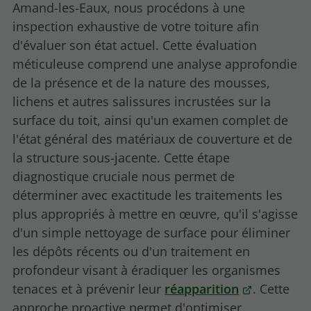
Amand-les-Eaux, nous procédons à une
inspection exhaustive de votre toiture afin
d'évaluer son état actuel. Cette évaluation
méticuleuse comprend une analyse approfondie
de la présence et de la nature des mousses,
lichens et autres salissures incrustées sur la
surface du toit, ainsi qu'un examen complet de
l'état général des matériaux de couverture et de
la structure sous-jacente. Cette étape
diagnostique cruciale nous permet de
déterminer avec exactitude les traitements les
plus appropriés à mettre en œuvre, qu'il s'agisse
d'un simple nettoyage de surface pour éliminer
les dépôts récents ou d'un traitement en
profondeur visant à éradiquer les organismes
tenaces et à prévenir leur
réapparition
. Cette
approche proactive permet d'optimiser