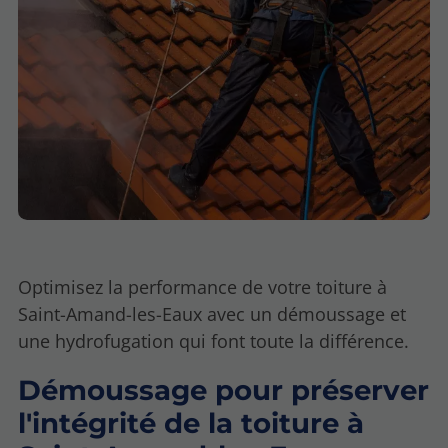
Optimisez la performance de votre toiture à
Saint-Amand-les-Eaux avec un démoussage et
une hydrofugation qui font toute la différence.
Démoussage pour préserver
l'intégrité de la toiture à