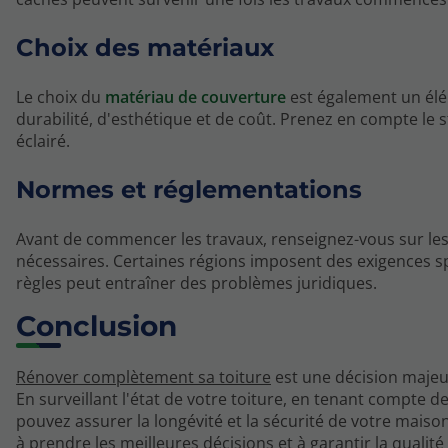
Choix des matériaux
Le choix du
matériau de couverture
est également un élém
durabilité, d'esthétique et de coût. Prenez en compte le s
éclairé.
Normes et réglementations
Avant de commencer les travaux, renseignez-vous sur les
nécessaires. Certaines régions imposent des exigences spé
règles peut entraîner des problèmes juridiques.
Conclusion
Rénover complètement sa toiture
est une décision majeu
En surveillant l'état de votre toiture, en tenant compte d
pouvez assurer la longévité et la sécurité de votre maiso
à prendre les meilleures décisions et à garantir la quali