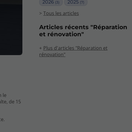
2026
2025
(3)
(7)
Tous les articles
Articles récents "Réparation
et rénovation"
Plus d'articles "Réparation et
rénovation"
n le
lte, de 15
te.